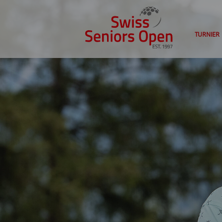
TURNIER