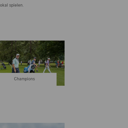
okal spielen.
Champions