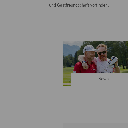
und Gastfreundschaft vorfinden.
News