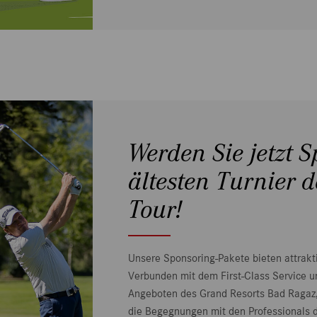
Werden Sie jetzt 
ältesten Turnier 
Tour!
Unsere Sponsoring-Pakete bieten attrak
Verbunden mit dem First-Class Service un
Angeboten des Grand Resorts Bad Ragaz,
die Begegnungen mit den Professionals 