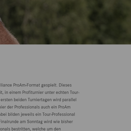
lliance ProAm-Format gespielt. Dieses
, in einem Profiturnier unter echten Tour-
ersten beiden Turniertagen wird parallel
ier der Professionals auch ein ProAm
bei bilden jeweils ein Tour-Professional
Finalrunde am Sonntag wird wie bisher
ionals bestritten, welche um den