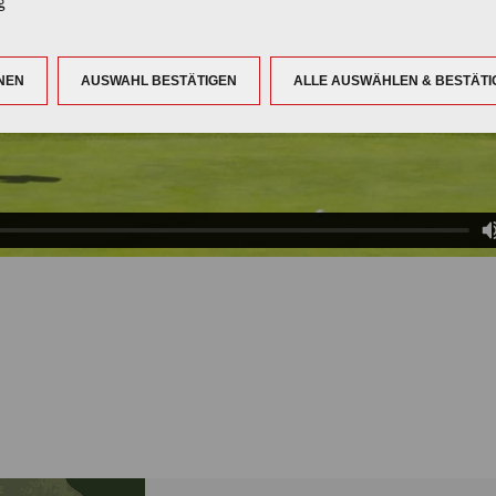
g
NEN
AUSWAHL BESTÄTIGEN
ALLE AUSWÄHLEN & BESTÄTI