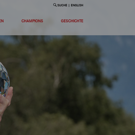
SUCHE
|
ENGLISH
EN
CHAMPIONS
GESCHICHTE