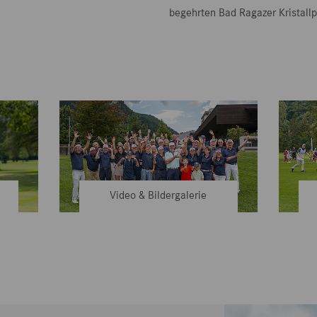
begehrten Bad Ragazer Kristallp
Video & Bildergalerie