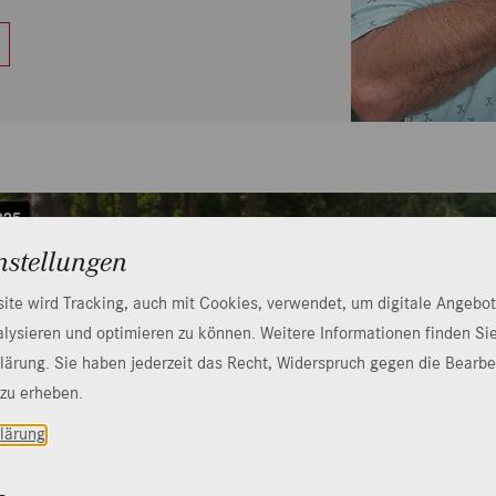
nstellungen
ite wird Tracking, auch mit Cookies, verwendet, um digitale Angebo
ysieren und optimieren zu können. Weitere Informationen finden Sie
ärung. Sie haben jederzeit das Recht, Widerspruch gegen die Bearbe
zu erheben.
lärung