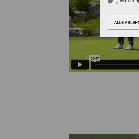
Marketin
ALLE ABLEH